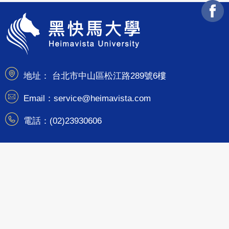
地址： 台北市中山區松江路289號6樓
Email：service@heimavista.com
電話：(02)23930606