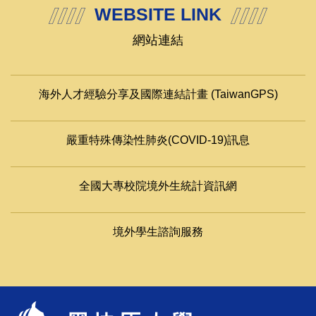
WEBSITE LINK
網站連結
海外人才經驗分享及國際連結計畫 (TaiwanGPS)
嚴重特殊傳染性肺炎(COVID-19)訊息
全國大專校院境外生統計資訊網
境外學生諮詢服務