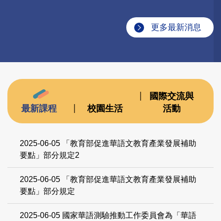
更多最新消息
國際交流與
最新課程
校園生活
活動
2025-06-05
「教育部促進華語文教育產業發展補助
要點」部分規定2
2025-06-05
「教育部促進華語文教育產業發展補助
要點」部分規定
2025-06-05
國家華語測驗推動工作委員會為「華語