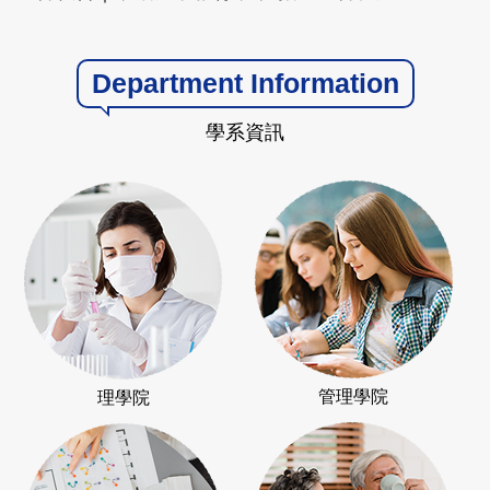
Department Information
學系資訊
管理學院
理學院