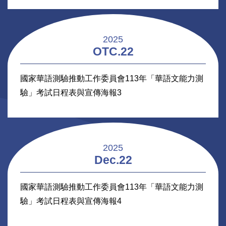
2025
OTC.22
國家華語測驗推動工作委員會113年「華語文能力測
驗」考試日程表與宣傳海報3
2025
Dec.22
國家華語測驗推動工作委員會113年「華語文能力測
驗」考試日程表與宣傳海報4