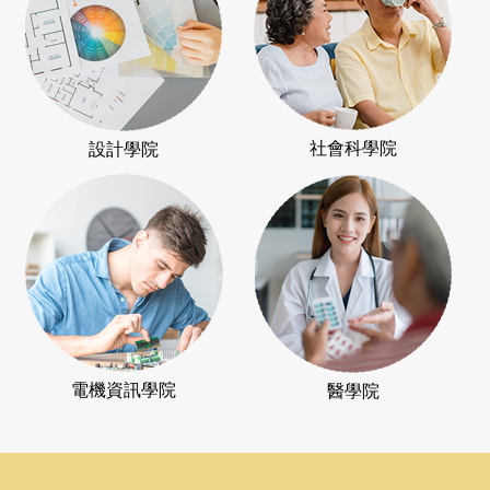
社會科學院
設計學院
電機資訊學院
醫學院