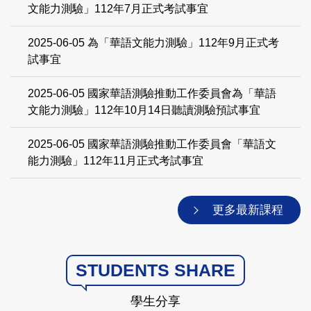
文能力測驗」112年7月正式考試事宜
2025-06-05
為「華語文能力測驗」112年9月正式考
試事宜
2025-06-05
國家華語測驗推動工作委員會為「華語
文能力測驗」112年10月14日聽讀測驗預試事宜
2025-06-05
國家華語測驗推動工作委員會「華語文
能力測驗」112年11月正式考試事宜
更多最新課程
STUDENTS SHARE
學生分享