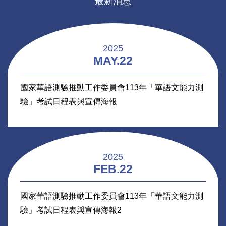
最新消息
2025
MAY.22
國家華語測驗推動工作委員會113年「華語文能力測
驗」考試日程表與宣傳海報
2025
FEB.22
國家華語測驗推動工作委員會113年「華語文能力測
驗」考試日程表與宣傳海報2