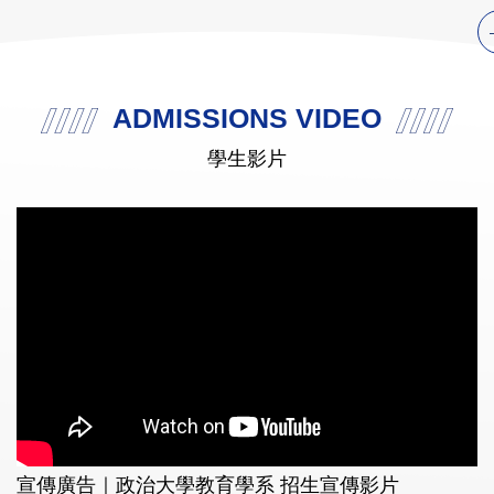
ADMISSIONS VIDEO
學生影片
宣傳廣告｜政治大學教育學系 招生宣傳影片