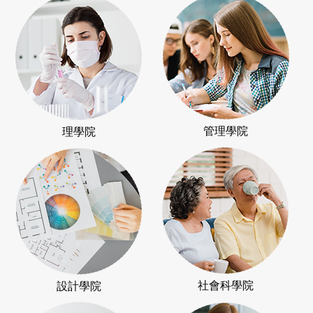
Department Information
學系資訊
管理學院
理學院