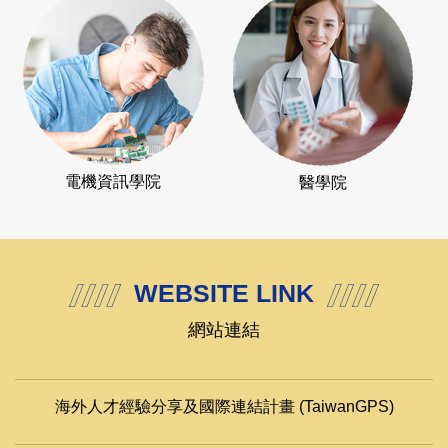
社會科學院
設計學院
電機資訊學院
醫學院