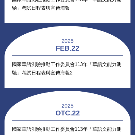
最新消息
2025
MAY.22
國家華語測驗推動工作委員會113年「華語文能力測
驗」考試日程表與宣傳海報
2025
FEB.22
國家華語測驗推動工作委員會113年「華語文能力測
驗」考試日程表與宣傳海報2