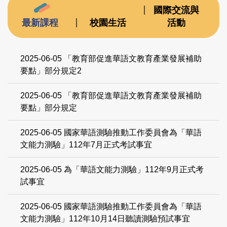
更多最新消息
國際交流與
最新課程
校園生活
活動
2025-06-05
「教育部促進華語文教育產業發展補助
要點」部分規定2
2025-06-05
「教育部促進華語文教育產業發展補助
要點」部分規定
2025-06-05
國家華語測驗推動工作委員會為「華語