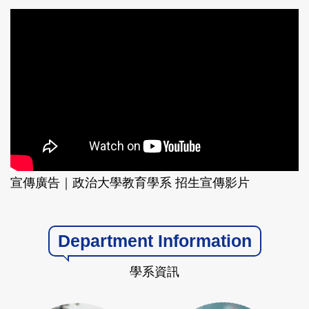
ADMISSIONS VIDEO
學生影片
宣傳廣告｜政治大學教育學系 招生宣傳影片