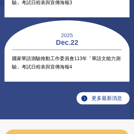
2025
OTC.22
國家華語測驗推動工作委員會113年「華語文能力測
驗」考試日程表與宣傳海報3
2025
Dec.22
國家華語測驗推動工作委員會113年「華語文能力測
驗」考試日程表與宣傳海報4