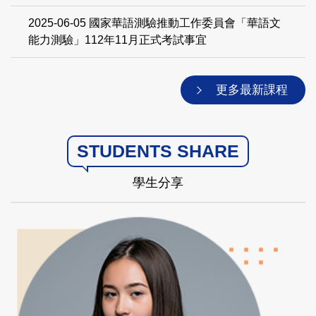
文能力測驗」112年7月正式考試事宜
2025-06-05
為「華語文能力測驗」112年9月正式考
試事宜
2025-06-05
國家華語測驗推動工作委員會為「華語
文能力測驗」112年10月14日聽讀測驗預試事宜
2025-06-05
國家華語測驗推動工作委員會「華語文
能力測驗」112年11月正式考試事宜
更多最新課程
STUDENTS SHARE
學生分享